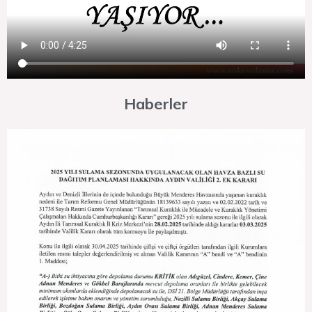
Haberler