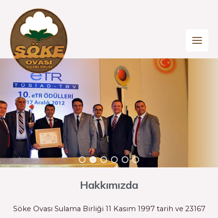
Hakkımızda
Söke Ovası Sulama Birliği 11 Kasım 1997 tarih ve 23167