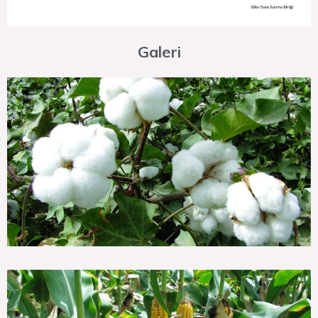
Galeri