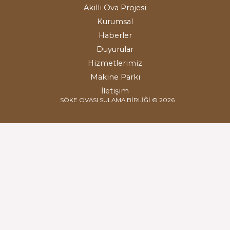
Akıllı Ova Projesi
Kurumsal
Haberler
Duyurular
Hizmetlerimiz
Makine Parkı
İletişim
SÖKE OVASI SULAMA BİRLİĞİ © 2026