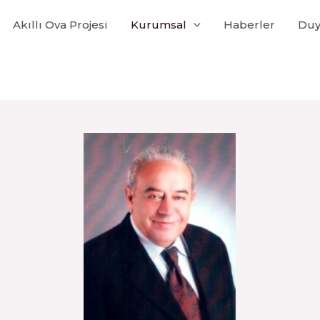
Akıllı Ova Projesi
Kurumsal
Haberler
Duy