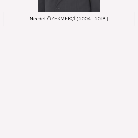
Necdet ÖZEKMEKÇİ ( 2004 – 2018 )