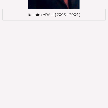
İbrahim ADALI ( 2003 – 2004 )