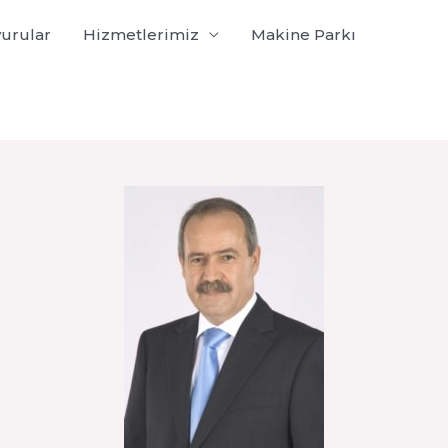
urular
Hizmetlerimiz
Makine Parkı