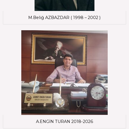
M.Beliğ AZBAZDAR ( 1998 – 2002 )
A.ENGİN TURAN 2018-2026