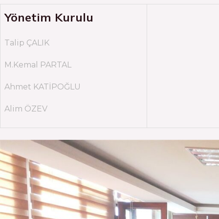
Yönetim Kurulu
Talip ÇALIK
M.Kemal PARTAL
Ahmet KATİPOĞLU
Alim ÖZEV