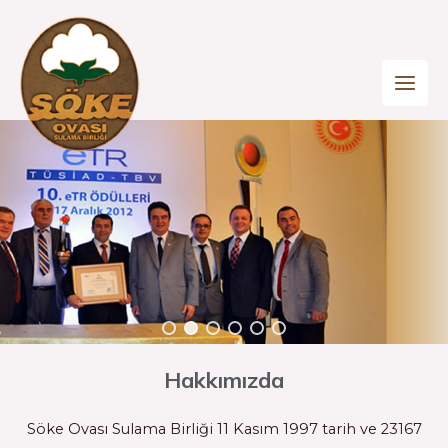
Hakkımızda
Söke Ovası Sulama Birliği 11 Kasım 1997 tarih ve 23167