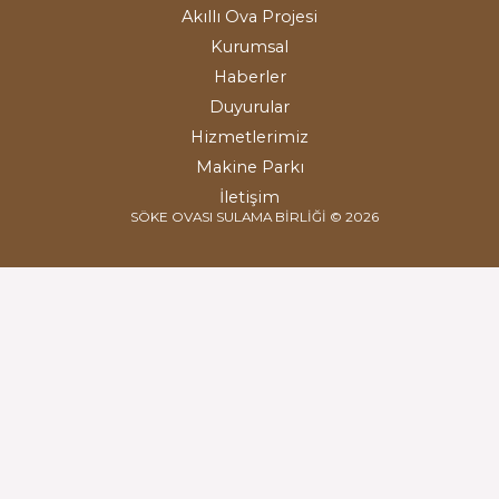
Akıllı Ova Projesi
Kurumsal
Haberler
Duyurular
Hizmetlerimiz
Makine Parkı
İletişim
SÖKE OVASI SULAMA BİRLİĞİ © 2026