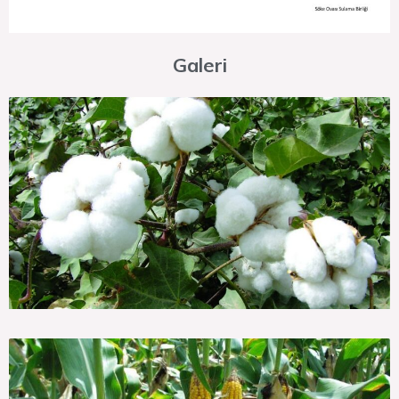
Galeri