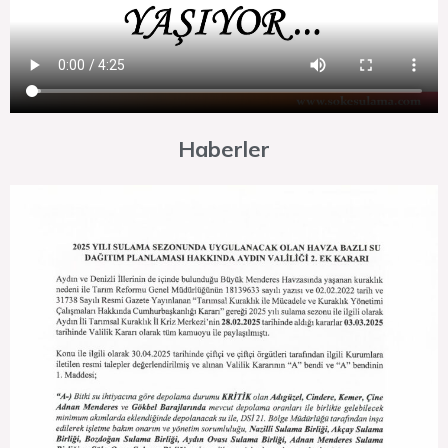
Haberler