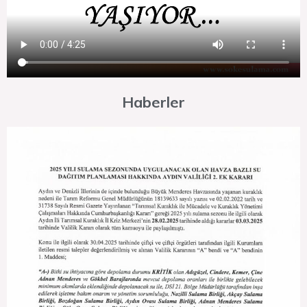
Haberler