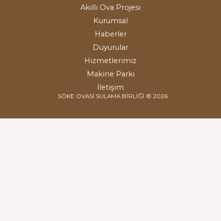
Akıllı Ova Projesi
Kurumsal
Haberler
Duyurular
Hizmetlerimiz
Makine Parkı
İletişim
SÖKE OVASI SULAMA BİRLİĞİ © 2026