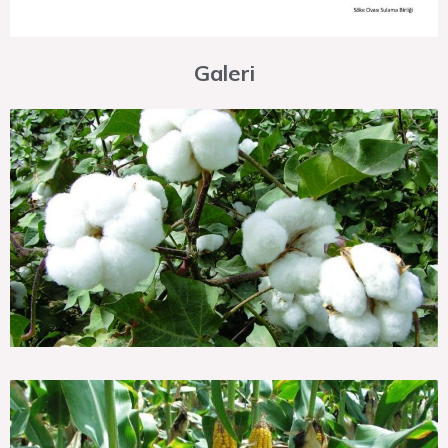
Galeri