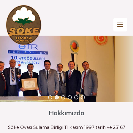
Hakkımızda
Söke Ovası Sulama Birliği 11 Kasım 1997 tarih ve 23167