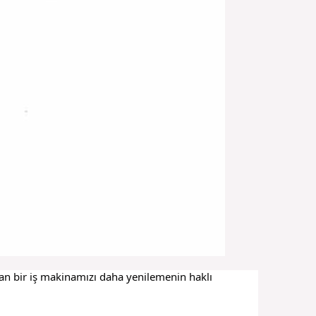
 olan bir iş makinamızı daha yenilemenin haklı