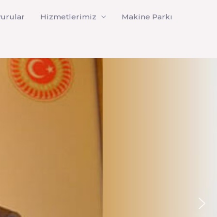
urular
Hizmetlerimiz
Makine Parkı