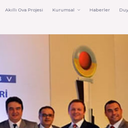
Akıllı Ova Projesi
Kurumsal
Haberler
Duy