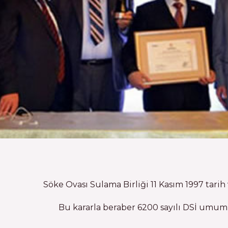
Söke Ovası Sulama Birliği 11 Kasım 1997 tarih
Bu kararla beraber 6200 sayılı DSİ umum y