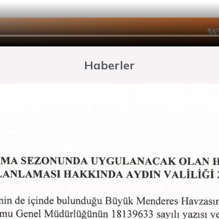
Haberler