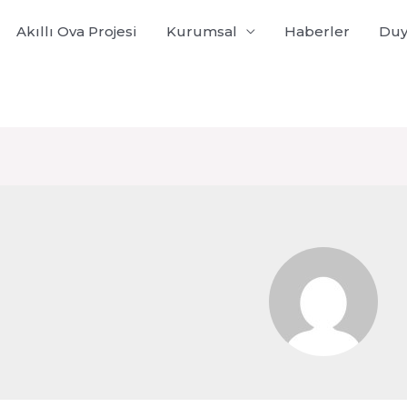
Akıllı Ova Projesi
Kurumsal
Haberler
Duy