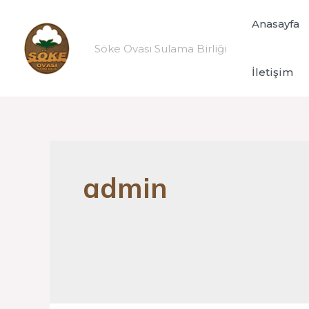
Anasayfa
Söke Ovası Sulama Birliği
İletişim
admin