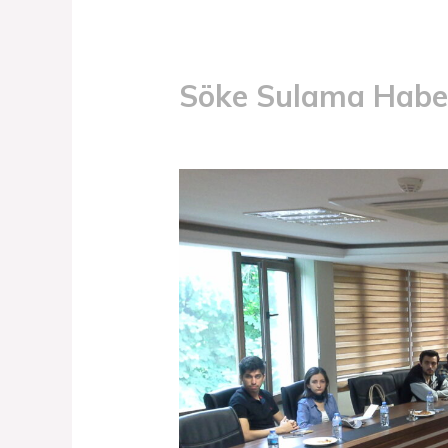
Söke Sulama Haber