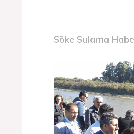
Söke Sulama Haber