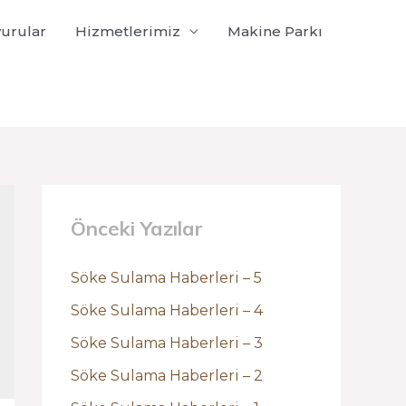
urular
Hizmetlerimiz
Makine Parkı
Önceki Yazılar
Söke Sulama Haberleri – 5
Söke Sulama Haberleri – 4
Söke Sulama Haberleri – 3
Söke Sulama Haberleri – 2